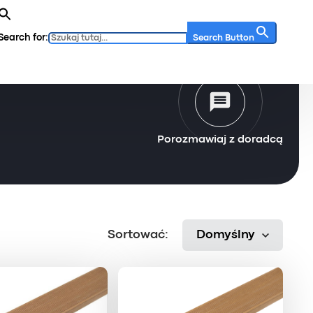
Search for:
Search Button
Porozmawiaj z doradcą
Sortować:
Domyślny