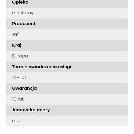
Opieka
regularny
Producent
Jaf
Kraj
Europa
Termin świadczenia usługi
10+ lat
Gwarancja
10 lat
Jednostka miary
mb