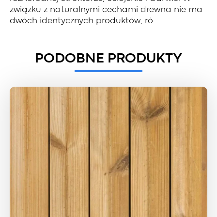
związku z naturalnymi cechami drewna nie ma
dwóch identycznych produktów, ró
PODOBNE PRODUKTY