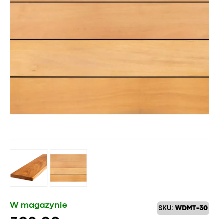
W magazynie
SKU:
WDMT-30