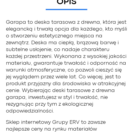
OPIS
Garapa to deska tarasowa z drewna, która jest
elegancką i trwałą opcja dla każdego, kto myśli
o stworzeniu estetycznego miejsca na
zewnątrz. Deska ma ciepłą, brązową barwę i
subtelne usłojenie, co nadaje charakteru
każdej przestrzeni. Wykonana z wysokiej jakości
materiału, gwarantuje trwałość i odporność na
warunki atmosferyczne, co pozwoli cieszyć się
jej wyglądem przez wiele lat. Co więcej, jest to
produkt przyjazny dla środowiska w atrakcyjnej
cenie. Wybierając deski tarasowe z drewna
garapa, inwestujesz w styl i trwałość, nie
rezygnując przy tym z ekologicznej
odpowiedzialności.
Sklep internetowy Grupy ERV to zawsze
najlepsze ceny na rynku materiałów