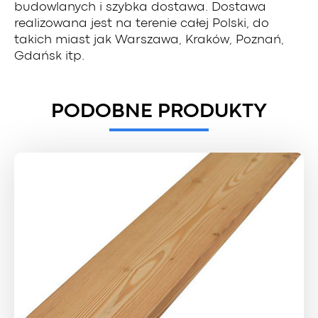
budowlanych i szybka dostawa. Dostawa
realizowana jest na terenie całej Polski, do
takich miast jak Warszawa, Kraków, Poznań,
Gdańsk itp.
PODOBNE PRODUKTY