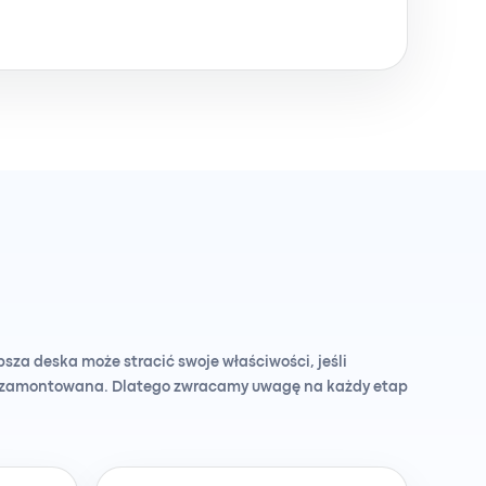
sza deska może stracić swoje właściwości, jeśli
e zamontowana. Dlatego zwracamy uwagę na każdy etap