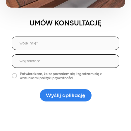
UMÓW KONSULTACJĘ
Potwierdzam, że zapoznałem się i zgadzam się z
warunkami polityki prywatności
Wyślij aplikację