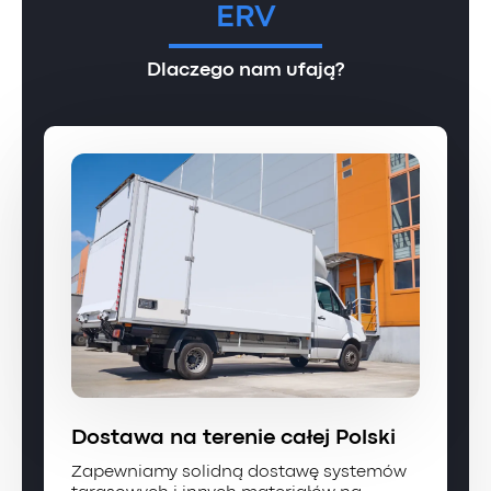
ERV
Dlaczego nam ufają?
Dostawa na terenie całej Polski
Zapewniamy solidną dostawę systemów