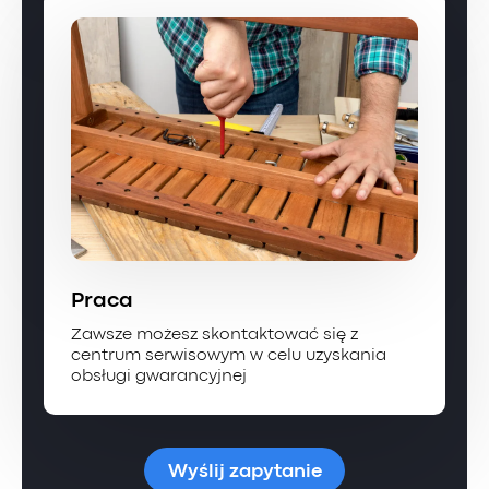
Praca
Zawsze możesz skontaktować się z
centrum serwisowym w celu uzyskania
obsługi gwarancyjnej
Wyślij zapytanie