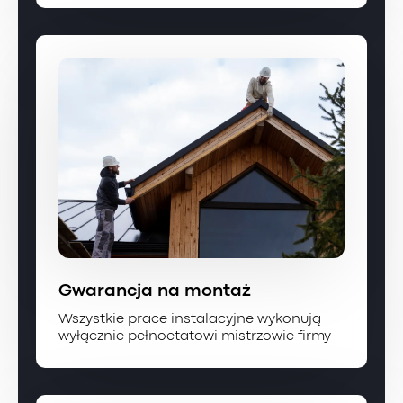
Gwarancja na montaż
Wszystkie prace instalacyjne wykonują
wyłącznie pełnoetatowi mistrzowie firmy