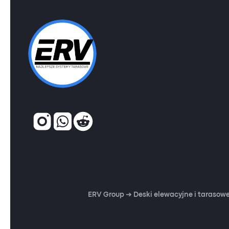
ERV Group ➔ Deski elewacyjne i tarasowe