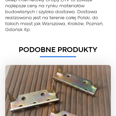
Sklep internetowy Grupy ERV to zawsze
najlepsze ceny na rynku materiałów
budowlanych i szybka dostawa. Dostawa
realizowana jest na terenie całej Polski, do
takich miast jak Warszawa, Kraków, Poznań,
Gdańsk itp.
PODOBNE PRODUKTY