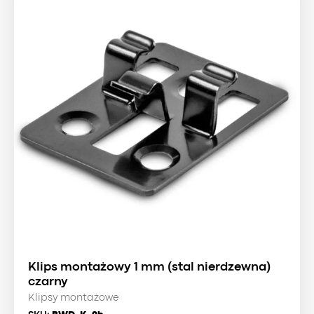
Klips montażowy 1 mm (stal nierdzewna)
czarny
Klipsy montażowe