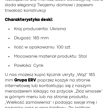
doda elegancji Twojemu domowi i zapewni
trwałość konstrukcji.
Charakterystyka deski:
Kraj producenta: Ukraina
Długość: 185 mm
Ilość w opakowaniu: 100 szt.
Mocowanie materiał produktu: Stal
Powłoka: Cynk
U nas możesz kupić łącznik ukryty „Wąż” 185
mm
Grupa ERV
poprzez koszyk na stronie
internetowej lub kontaktując się z naszym
menadżerem klikając na przycisk „Złóż wniosek”
w górnym menu lub na stronie produktu
„Wielkość zamówienia” i podając swoje imię i