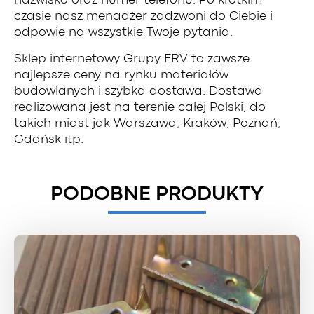
nazwisko oraz numer telefonu. Po krótkim
czasie nasz menadżer zadzwoni do Ciebie i
odpowie na wszystkie Twoje pytania.
Sklep internetowy Grupy ERV to zawsze
najlepsze ceny na rynku materiałów
budowlanych i szybka dostawa. Dostawa
realizowana jest na terenie całej Polski, do
takich miast jak Warszawa, Kraków, Poznań,
Gdańsk itp.
PODOBNE PRODUKTY