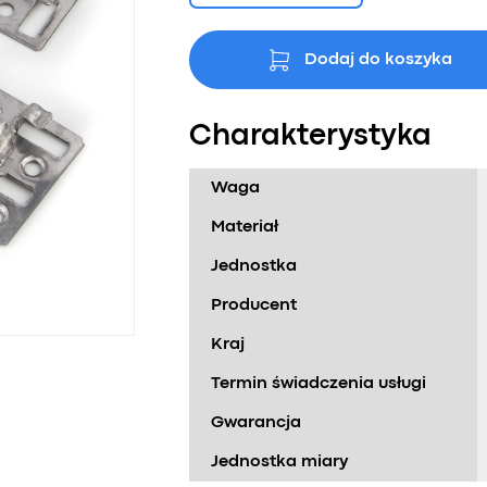
Dodaj do koszyka
Charakterystyka
Waga
Materiał
Jednostka
Producent
Kraj
Termin świadczenia usługi
Gwarancja
Jednostka miary