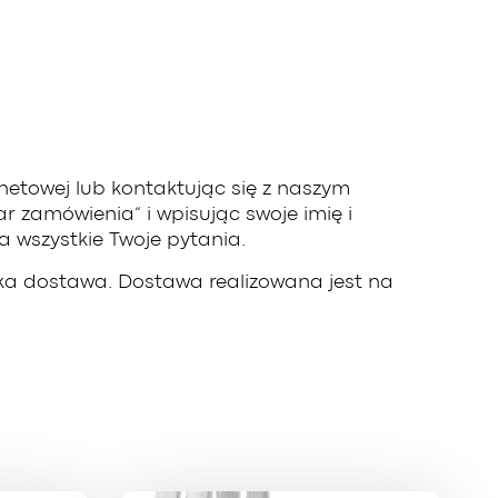
netowej lub kontaktując się z naszym
 zamówienia” i wpisując swoje imię i
 wszystkie Twoje pytania.
bka dostawa. Dostawa realizowana jest na