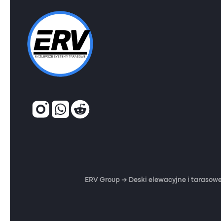
ERV Group ➔ Deski elewacyjne i tarasowe