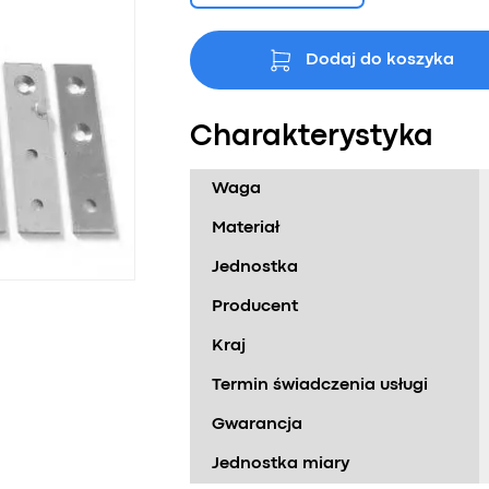
Dodaj do koszyka
Charakterystyka
Waga
Materiał
Jednostka
Producent
Kraj
Termin świadczenia usługi
Gwarancja
Jednostka miary