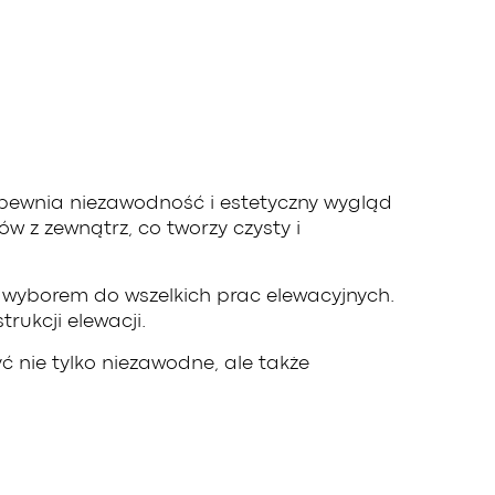
ewnia niezawodność i estetyczny wygląd
 z zewnątrz, co tworzy czysty i
wyborem do wszelkich prac elewacyjnych.
ukcji elewacji.
 nie tylko niezawodne, ale także