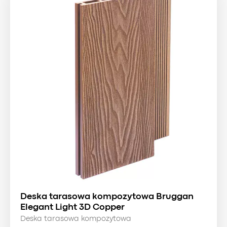
Deska tarasowa kompozytowa Bruggan
Elegant Light 3D Copper
Deska tarasowa kompozytowa