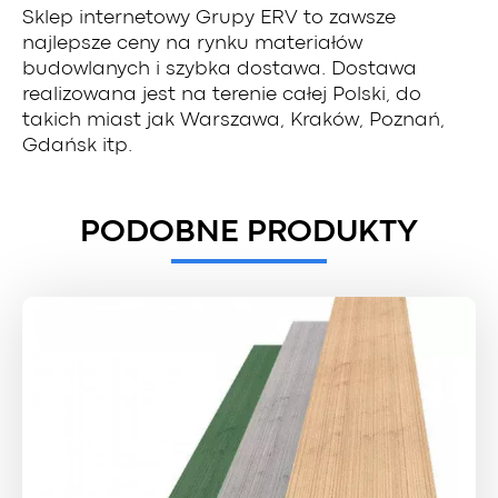
Sklep internetowy Grupy ERV to zawsze
najlepsze ceny na rynku materiałów
budowlanych i szybka dostawa. Dostawa
realizowana jest na terenie całej Polski, do
takich miast jak Warszawa, Kraków, Poznań,
Gdańsk itp.
PODOBNE PRODUKTY