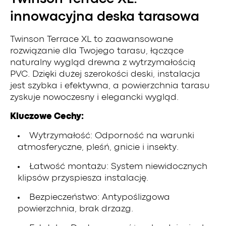
innowacyjna deska tarasowa
Twinson Terrace XL to zaawansowane
rozwiązanie dla Twojego tarasu, łączące
naturalny wygląd drewna z wytrzymałością
PVC. Dzięki dużej szerokości deski, instalacja
jest szybka i efektywna, a powierzchnia tarasu
zyskuje nowoczesny i elegancki wygląd.
Kluczowe Cechy:
Wytrzymałość: Odporność na warunki
atmosferyczne, pleśń, gnicie i insekty.
Łatwość montażu: System niewidocznych
klipsów przyspiesza instalację.
Bezpieczeństwo: Antypoślizgowa
powierzchnia, brak drzazg.