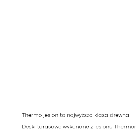
Thermo jesion to najwyższa klasa drewna.
Deski tarasowe wykonane z jesionu Thermor