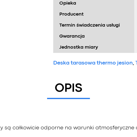
Opieka
Producent
Termin świadczenia usługi
Gwarancja
Jednostka miary
Deska tarasowa thermo jesion
,
OPIS
y są całkowicie odporne na warunki atmosferyczne 