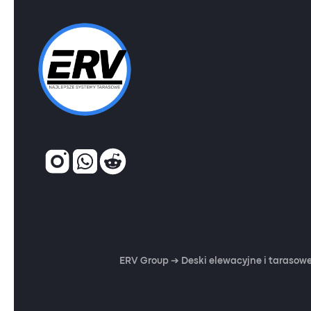
ERV Group ➔ Deski elewacyjne i tarasowe