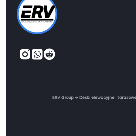
ERV Group ➔ Deski elewacyjne i tarasowe