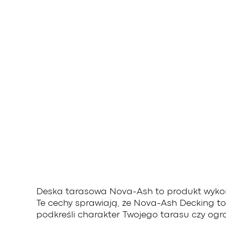
Deska tarasowa Nova-Ash to produkt wykonan
Te cechy sprawiają, że Nova-Ash Decking to 
podkreśli charakter Twojego tarasu czy og