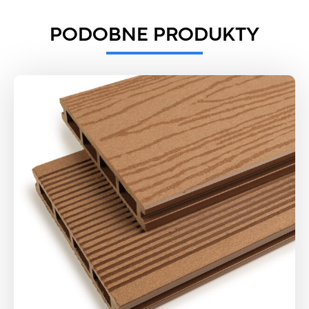
PODOBNE PRODUKTY