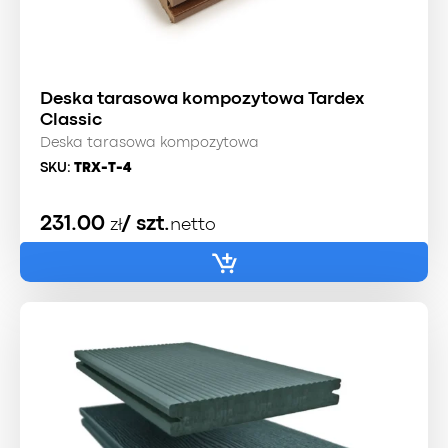
Deska tarasowa kompozytowa Tardex
Classic
Deska tarasowa kompozytowa
SKU:
TRX-T-4
231.00
/ szt.
zł
netto