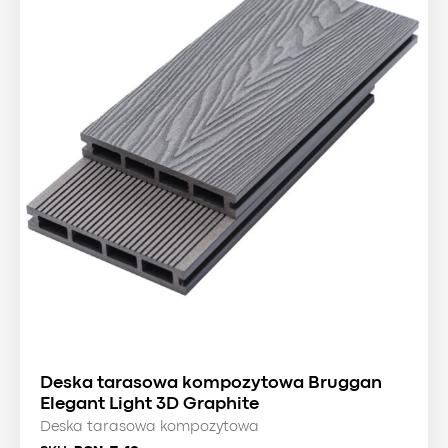
Deska tarasowa kompozytowa Bruggan
Elegant Light 3D Graphite
Deska tarasowa kompozytowa