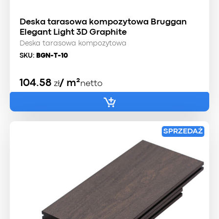
Deska tarasowa kompozytowa Bruggan
Elegant Light 3D Graphite
Deska tarasowa kompozytowa
SKU:
BGN-T-10
104.58
/ m²
zł
netto
SPRZEDAŻ