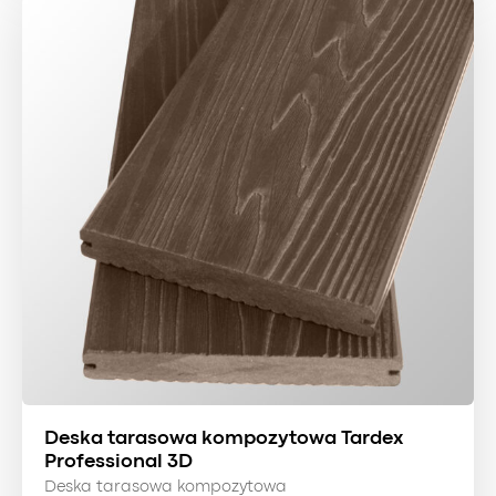
Deska tarasowa kompozytowa Tardex
Professional 3D
Deska tarasowa kompozytowa