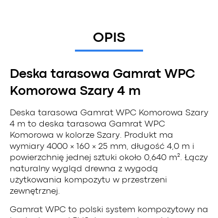
OPIS
Deska tarasowa Gamrat WPC
Komorowa Szary 4 m
Deska tarasowa Gamrat WPC Komorowa Szary
4 m to deska tarasowa Gamrat WPC
Komorowa w kolorze Szary. Produkt ma
wymiary 4000 × 160 × 25 mm, długość 4,0 m i
powierzchnię jednej sztuki około 0,640 m². Łączy
naturalny wygląd drewna z wygodą
użytkowania kompozytu w przestrzeni
zewnętrznej.
Gamrat WPC to polski system kompozytowy na