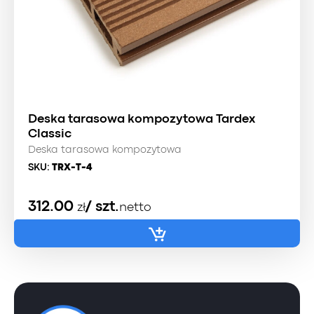
Deska tarasowa kompozytowa Tardex
Classic
Deska tarasowa kompozytowa
SKU:
TRX-T-4
312.00
/ szt.
zł
netto