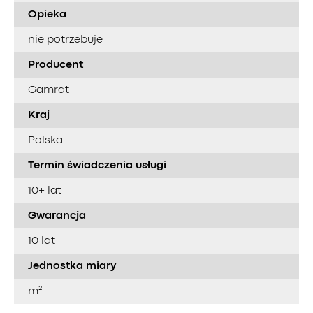
Opieka
nie potrzebuje
Producent
Gamrat
Kraj
Polska
Termin świadczenia usługi
10+ lat
Gwarancja
10 lat
Jednostka miary
m²