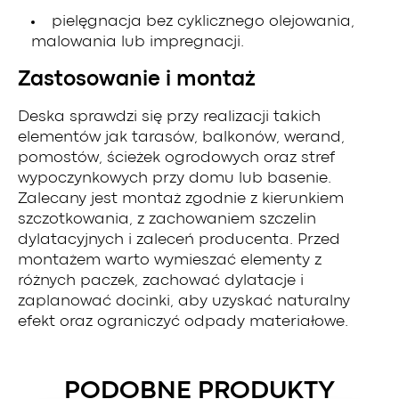
pielęgnacja bez cyklicznego olejowania,
malowania lub impregnacji.
Zastosowanie i montaż
Deska sprawdzi się przy realizacji takich
elementów jak tarasów, balkonów, werand,
pomostów, ścieżek ogrodowych oraz stref
wypoczynkowych przy domu lub basenie.
Zalecany jest montaż zgodnie z kierunkiem
szczotkowania, z zachowaniem szczelin
dylatacyjnych i zaleceń producenta. Przed
montażem warto wymieszać elementy z
różnych paczek, zachować dylatacje i
zaplanować docinki, aby uzyskać naturalny
efekt oraz ograniczyć odpady materiałowe.
PODOBNE PRODUKTY