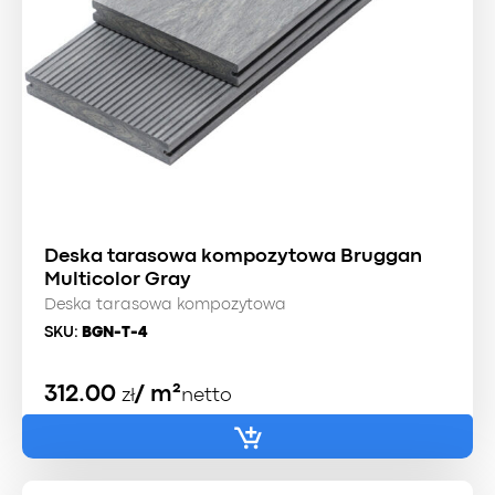
Deska tarasowa kompozytowa Bruggan
Multicolor Gray
Deska tarasowa kompozytowa
SKU:
BGN-T-4
312.00
/ m²
zł
netto