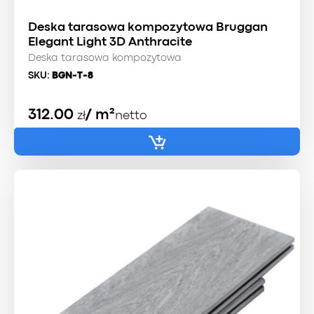
Deska tarasowa kompozytowa Bruggan
Elegant Light 3D Anthracite
Deska tarasowa kompozytowa
SKU:
BGN-T-8
312.00
/ m²
zł
netto