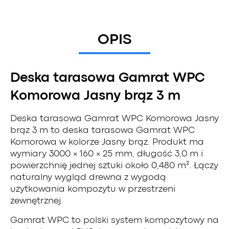
OPIS
Deska tarasowa Gamrat WPC
Komorowa Jasny brąz 3 m
Deska tarasowa Gamrat WPC Komorowa Jasny
brąz 3 m to deska tarasowa Gamrat WPC
Komorowa w kolorze Jasny brąz. Produkt ma
wymiary 3000 × 160 × 25 mm, długość 3,0 m i
powierzchnię jednej sztuki około 0,480 m². Łączy
naturalny wygląd drewna z wygodą
użytkowania kompozytu w przestrzeni
zewnętrznej.
Gamrat WPC to polski system kompozytowy na