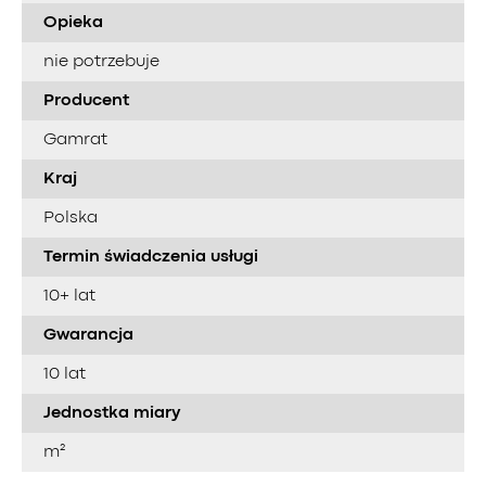
Opieka
nie potrzebuje
Producent
Gamrat
Kraj
Polska
Termin świadczenia usługi
10+ lat
Gwarancja
10 lat
Jednostka miary
m²