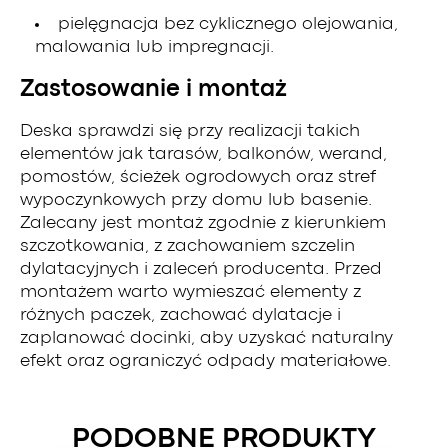
pielęgnacja bez cyklicznego olejowania,
malowania lub impregnacji.
Zastosowanie i montaż
Deska sprawdzi się przy realizacji takich
elementów jak tarasów, balkonów, werand,
pomostów, ścieżek ogrodowych oraz stref
wypoczynkowych przy domu lub basenie.
Zalecany jest montaż zgodnie z kierunkiem
szczotkowania, z zachowaniem szczelin
dylatacyjnych i zaleceń producenta. Przed
montażem warto wymieszać elementy z
różnych paczek, zachować dylatacje i
zaplanować docinki, aby uzyskać naturalny
efekt oraz ograniczyć odpady materiałowe.
PODOBNE PRODUKTY