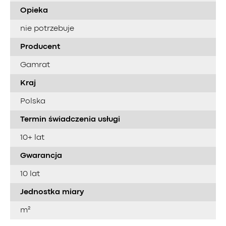
Opieka
nie potrzebuje
Producent
Gamrat
Kraj
Polska
Termin świadczenia usługi
10+ lat
Gwarancja
10 lat
Jednostka miary
m²