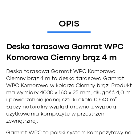
OPIS
Deska tarasowa Gamrat WPC
Komorowa Ciemny brąz 4 m
Deska tarasowa Gamrat WPC Komorowa
Ciemny brąz 4 m to deska tarasowa Gamrat
WPC Komorowa w kolorze Ciemny brąz. Produkt
ma wymiary 4000 × 160 × 25 mm, długość 4,0 m
i powierzchnię jednej sztuki około 0,640 m².
Łączy naturalny wygląd drewna z wygodą
użytkowania kompozytu w przestrzeni
zewnętrznej.
Gamrat WPC to polski system kompozytowy na