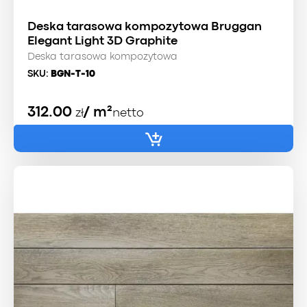
Deska tarasowa kompozytowa Bruggan
Elegant Light 3D Graphite
Deska tarasowa kompozytowa
SKU:
BGN-T-10
312.00
/ m²
zł
netto