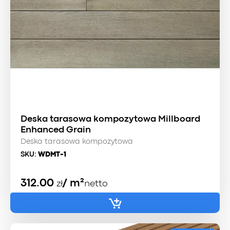
Deska tarasowa kompozytowa Millboard
Enhanced Grain
Deska tarasowa kompozytowa
SKU:
WDMT-1
312.00
/ m²
zł
netto