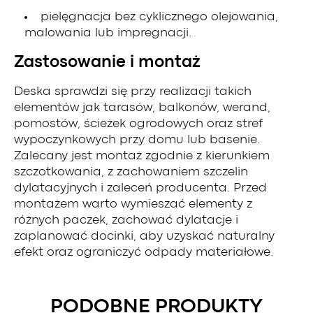
pielęgnacja bez cyklicznego olejowania,
malowania lub impregnacji.
Zastosowanie i montaż
Deska sprawdzi się przy realizacji takich
elementów jak tarasów, balkonów, werand,
pomostów, ścieżek ogrodowych oraz stref
wypoczynkowych przy domu lub basenie.
Zalecany jest montaż zgodnie z kierunkiem
szczotkowania, z zachowaniem szczelin
dylatacyjnych i zaleceń producenta. Przed
montażem warto wymieszać elementy z
różnych paczek, zachować dylatacje i
zaplanować docinki, aby uzyskać naturalny
efekt oraz ograniczyć odpady materiałowe.
PODOBNE PRODUKTY