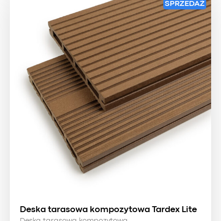
SPRZEDAŻ
Deska tarasowa kompozytowa Tardex Lite