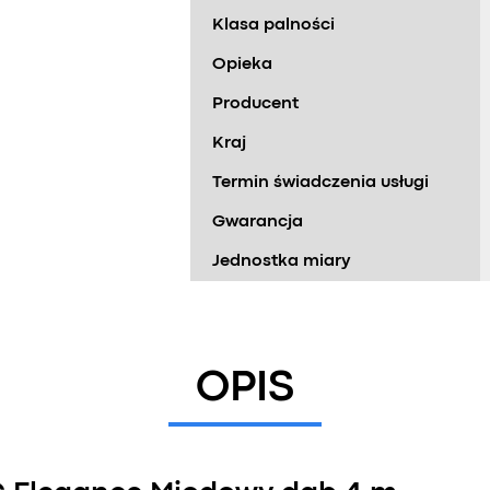
Klasa palności
Opieka
Producent
Kraj
Termin świadczenia usługi
Gwarancja
Jednostka miary
OPIS