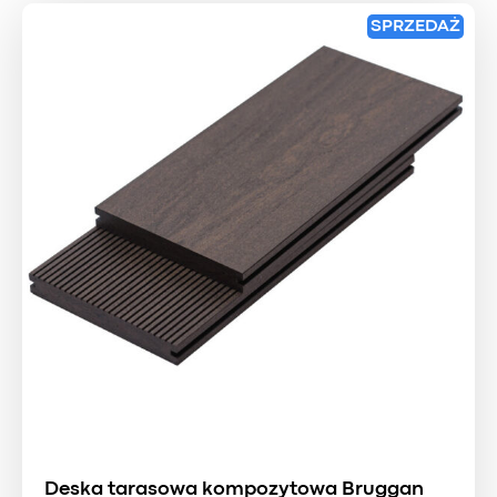
SPRZEDAŻ
Deska tarasowa kompozytowa Bruggan