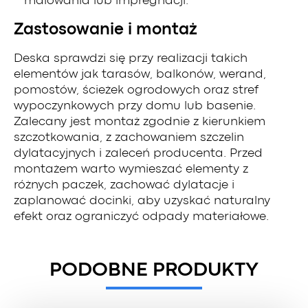
malowania lub impregnacji.
Zastosowanie i montaż
Deska sprawdzi się przy realizacji takich
elementów jak tarasów, balkonów, werand,
pomostów, ścieżek ogrodowych oraz stref
wypoczynkowych przy domu lub basenie.
Zalecany jest montaż zgodnie z kierunkiem
szczotkowania, z zachowaniem szczelin
dylatacyjnych i zaleceń producenta. Przed
montażem warto wymieszać elementy z
różnych paczek, zachować dylatacje i
zaplanować docinki, aby uzyskać naturalny
efekt oraz ograniczyć odpady materiałowe.
PODOBNE PRODUKTY