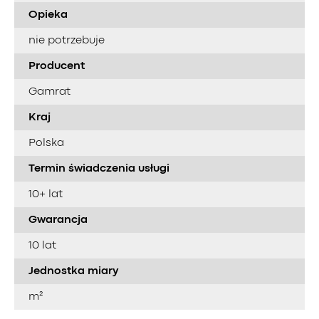
Opieka
nie potrzebuje
Producent
Gamrat
Kraj
Polska
Termin świadczenia usługi
10+ lat
Gwarancja
10 lat
Jednostka miary
m²