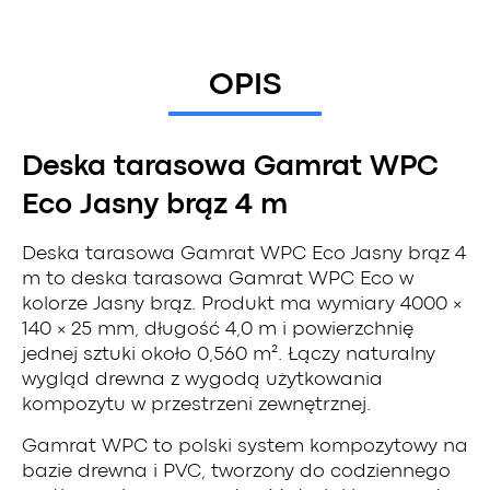
OPIS
Deska tarasowa Gamrat WPC
Eco Jasny brąz 4 m
Deska tarasowa Gamrat WPC Eco Jasny brąz 4
m to deska tarasowa Gamrat WPC Eco w
kolorze Jasny brąz. Produkt ma wymiary 4000 ×
140 × 25 mm, długość 4,0 m i powierzchnię
jednej sztuki około 0,560 m². Łączy naturalny
wygląd drewna z wygodą użytkowania
kompozytu w przestrzeni zewnętrznej.
Gamrat WPC to polski system kompozytowy na
bazie drewna i PVC, tworzony do codziennego