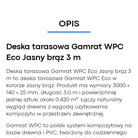
OPIS
Deska tarasowa Gamrat WPC
Eco Jasny brąz 3 m
Deska tarasowa Gamrat WPC Eco Jasny brąz 3
m to deska tarasowa Gamrat WPC Eco w
kolorze Jasny brąz. Produkt ma wymiary 3000 ×
140 × 25 mm, długość 3,0 m i powierzchnię
jednej sztuki około 0,420 m². Łączy naturalny
wygląd drewna z wygodą użytkowania
kompozytu w przestrzeni zewnętrznej.
Gamrat WPC to polski system kompozytowy na
bazie drewna i PVC, tworzony do codziennego