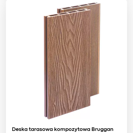
Deska tarasowa kompozytowa Bruggan