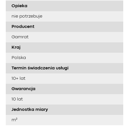
Opieka
nie potrzebuje
Producent
Gamrat
Kraj
Polska
Termin świadczenia usługi
10+ lat
Gwarancja
10 lat
Jednostka miary
m²