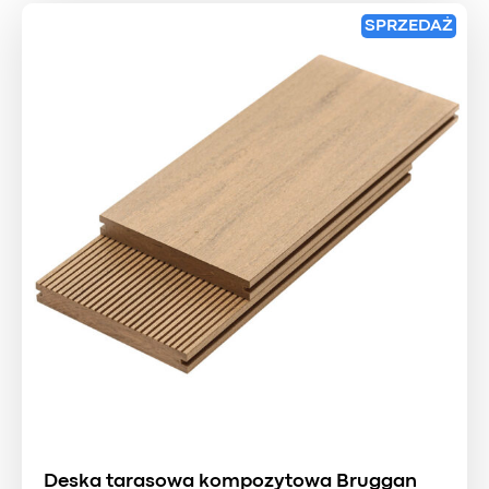
SPRZEDAŻ
Deska tarasowa kompozytowa Bruggan