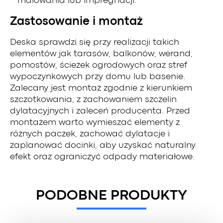
malowania lub impregnacji.
Zastosowanie i montaż
Deska sprawdzi się przy realizacji takich
elementów jak tarasów, balkonów, werand,
pomostów, ścieżek ogrodowych oraz stref
wypoczynkowych przy domu lub basenie.
Zalecany jest montaż zgodnie z kierunkiem
szczotkowania, z zachowaniem szczelin
dylatacyjnych i zaleceń producenta. Przed
montażem warto wymieszać elementy z
różnych paczek, zachować dylatacje i
zaplanować docinki, aby uzyskać naturalny
efekt oraz ograniczyć odpady materiałowe.
PODOBNE PRODUKTY