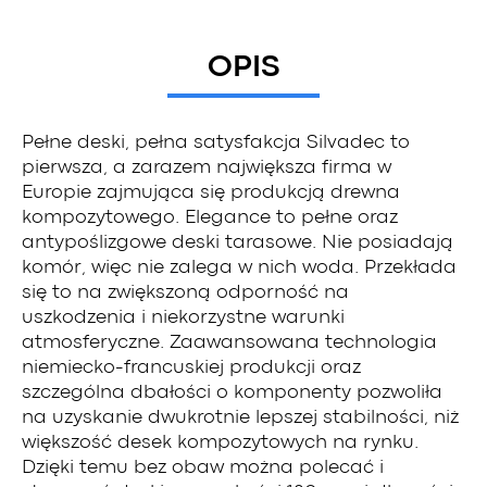
OPIS
Pełne deski, pełna satysfakcja Silvadec to
pierwsza, a zarazem największa firma w
Europie zajmująca się produkcją drewna
kompozytowego. Elegance to pełne oraz
antypoślizgowe deski tarasowe. Nie posiadają
komór, więc nie zalega w nich woda. Przekłada
się to na zwiększoną odporność na
uszkodzenia i niekorzystne warunki
atmosferyczne. Zaawansowana technologia
niemiecko-francuskiej produkcji oraz
szczególna dbałości o komponenty pozwoliła
na uzyskanie dwukrotnie lepszej stabilności, niż
większość desek kompozytowych na rynku.
Dzięki temu bez obaw można polecać i