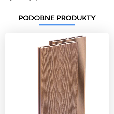
PODOBNE PRODUKTY