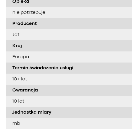
Opieka
nie potrzebuje
Producent
Jaf
Kraj
Europa
Termin świadczenia usługi
10+ lat
Gwarancja
10 lat
Jednostka miary
mb