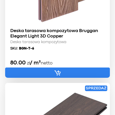
Deska tarasowa kompozytowa Bruggan
Elegant Light 3D Copper
Deska tarasowa kompozytowa
SKU:
BGN-T-6
80.00
/ m²
zł
netto
SPRZEDAŻ