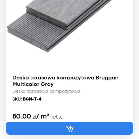
Deska tarasowa kompozytowa Bruggan
Multicolor Gray
Deska tarasowa kompozytowa
SKU:
BGN-T-4
80.00
/ m²
zł
netto