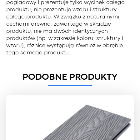
poglądowy i prezentuje tylko wycinek całego
produktu, nie prezentuje wzoru i struktury
całego produktu. W związku z naturalnymi
cechami drewna, zawartego w składzie
produktu, nie ma dwóch identycznych
produktów (np. w zakresie koloru, struktury i
wzoru), różnice występują również w obrębie
tego samego produktu.
PODOBNE PRODUKTY