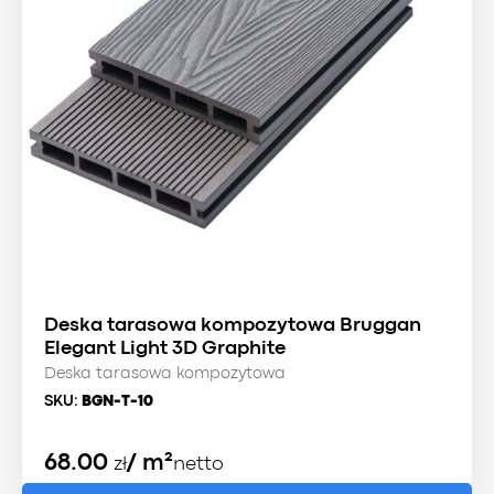
Deska tarasowa kompozytowa Bruggan
Elegant Light 3D Graphite
Deska tarasowa kompozytowa
SKU:
BGN-T-10
68.00
/ m²
zł
netto