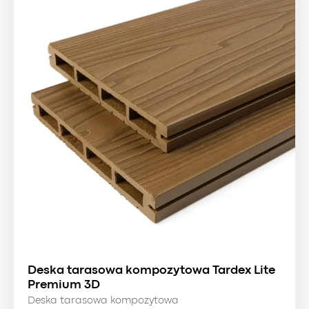
Deska tarasowa kompozytowa Tardex Lite
Premium 3D
Deska tarasowa kompozytowa