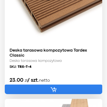
Deska tarasowa kompozytowa Tardex
Classic
Deska tarasowa kompozytowa
SKU:
TRX-T-4
23.00
/ szt.
zł
netto