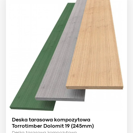
Deska tarasowa kompozytowa
Torrotimber Dolomit 19 (245mm)