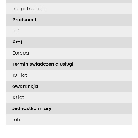
nie potrzebuje
Producent
Jaf
Kraj
Europa
Termin świadczenia usługi
10+ lat
Gwarancja
10 lat
Jednostka miary
mb