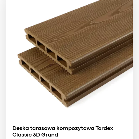
Deska tarasowa kompozytowa Tardex
Classic 3D Grand