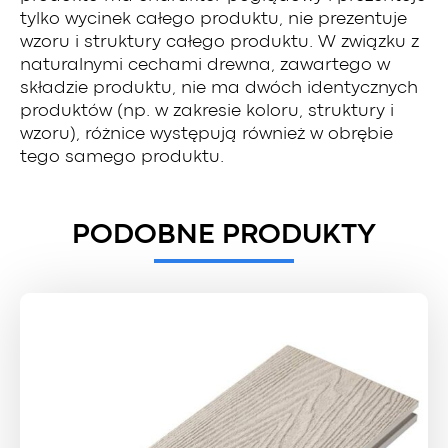
tylko wycinek całego produktu, nie prezentuje
wzoru i struktury całego produktu. W związku z
naturalnymi cechami drewna, zawartego w
składzie produktu, nie ma dwóch identycznych
produktów (np. w zakresie koloru, struktury i
wzoru), różnice występują również w obrębie
tego samego produktu.
PODOBNE PRODUKTY