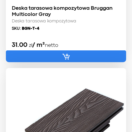
Deska tarasowa kompozytowa Bruggan
Multicolor Gray
Deska tarasowa kompozytowa
SKU:
BGN-T-4
31.00
/ m²
zł
netto