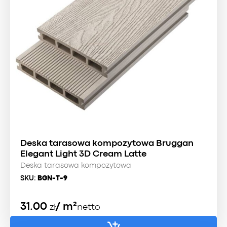
Deska tarasowa kompozytowa Bruggan
Elegant Light 3D Cream Latte
Deska tarasowa kompozytowa
SKU:
BGN-T-9
31.00
/ m²
zł
netto