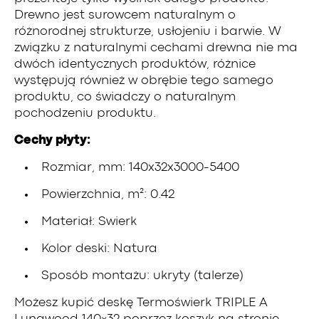
Drewno jest surowcem naturalnym o
różnorodnej strukturze, usłojeniu i barwie. W
związku z naturalnymi cechami drewna nie ma
dwóch identycznych produktów, różnice
występują również w obrębie tego samego
produktu, co świadczy o naturalnym
pochodzeniu produktu.
Cechy płyty:
Rozmiar, mm: 140x32x3000-5400
Powierzchnia, m²: 0.42
Materiał: Swierk
Kolor deski: Natura
Sposób montażu: ukryty (talerze)
Możesz kupić deskę Termoświerk TRIPLE A