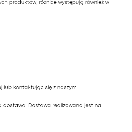
ych produktów, różnice występują również w
j lub kontaktując się z naszym
a dostawa. Dostawa realizowana jest na