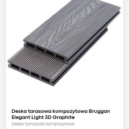
Deska tarasowa kompozytowa Bruggan
Elegant Light 3D Graphite
Deska tarasowa kompozytowa