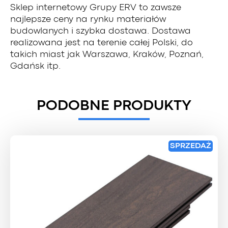
Sklep internetowy Grupy ERV to zawsze
najlepsze ceny na rynku materiałów
budowlanych i szybka dostawa. Dostawa
realizowana jest na terenie całej Polski, do
takich miast jak Warszawa, Kraków, Poznań,
Gdańsk itp.
PODOBNE PRODUKTY
SPRZEDAŻ