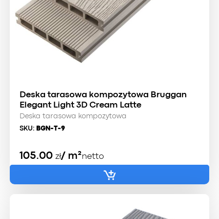
Deska tarasowa kompozytowa Bruggan
Elegant Light 3D Cream Latte
Deska tarasowa kompozytowa
SKU:
BGN-T-9
105.00
/ m²
zł
netto